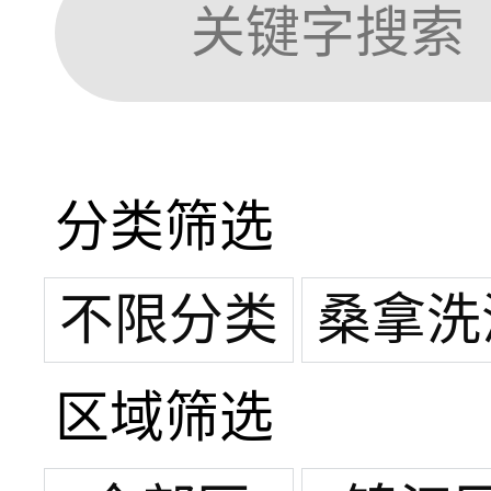
分类筛选
不限分类
桑拿洗
区域筛选