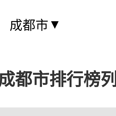
▼
成都市
成都市排行榜