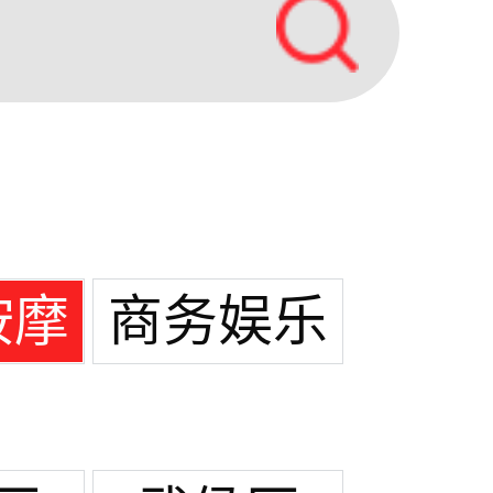
按摩
商务娱乐