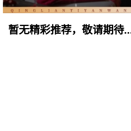
暂无精彩推荐，敬请期待..