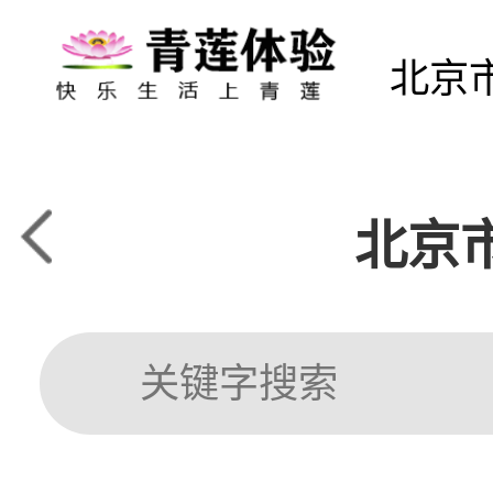
北京
北京