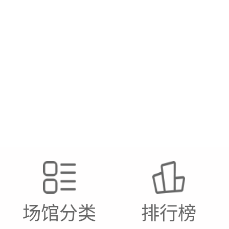
场馆分类
排行榜