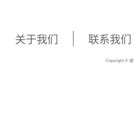
关于我们
联系我们
Copyright