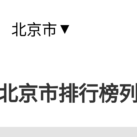
▼
北京市
北京市排行榜