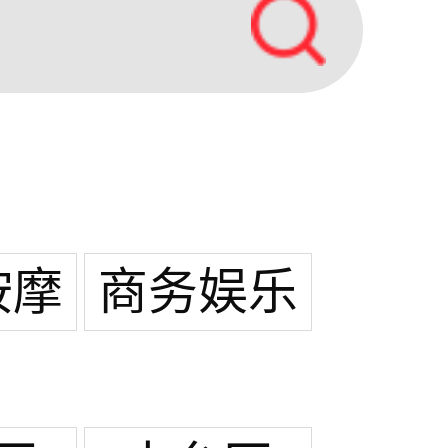
按摩
商务娱乐