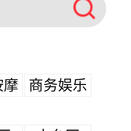
按摩
商务娱乐