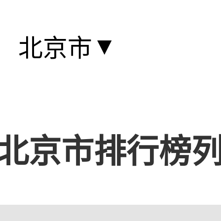
▼
北京市
北京市排行榜