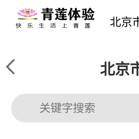
北京
北京