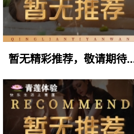
暂无精彩推荐，敬请期待..