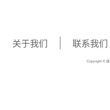
关于我们
联系我们
Copyright