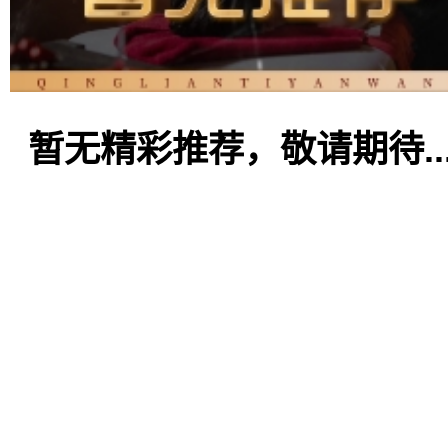
暂无精彩推荐，敬请期待..