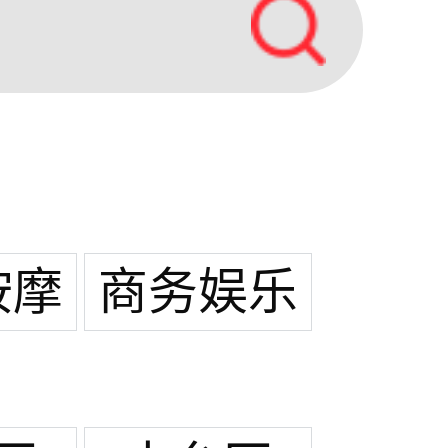
按摩
商务娱乐