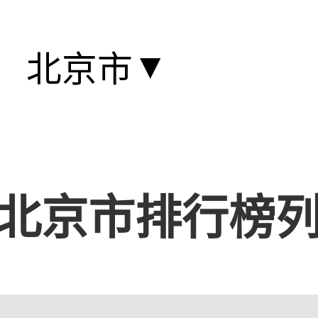
▼
北京市
北京市排行榜