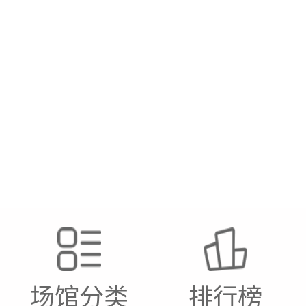
场馆分类
排行榜