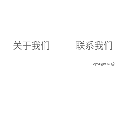
关于我们
联系我们
Copyright