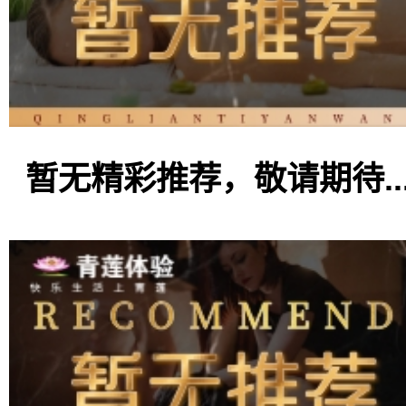
暂无精彩推荐，敬请期待..