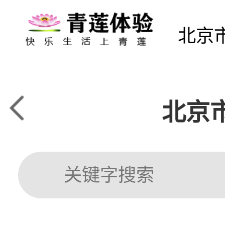
北京
北京