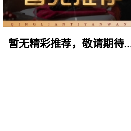
暂无精彩推荐，敬请期待..