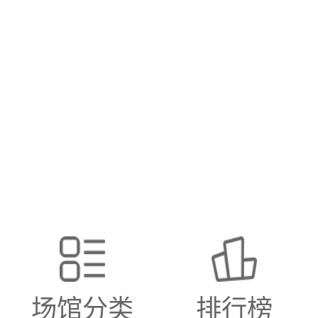
场馆分类
排行榜