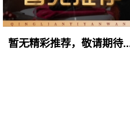
暂无精彩推荐，敬请期待..