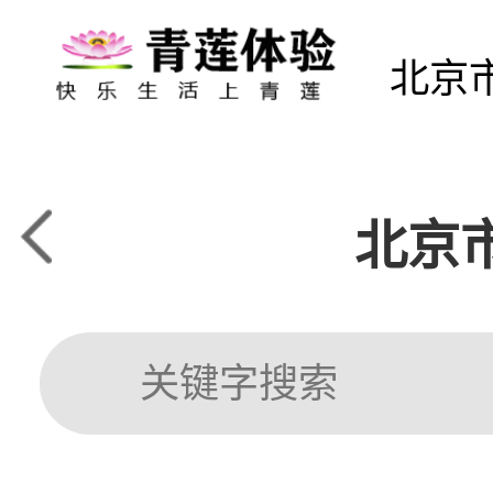
北京
北京