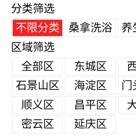
分类筛选
不限分类
桑拿洗浴
养
区域筛选
全部区
东城区
石景山区
海淀区
门
顺义区
昌平区
密云区
延庆区