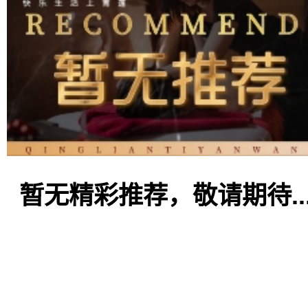
暂无精彩推荐，敬请期待..