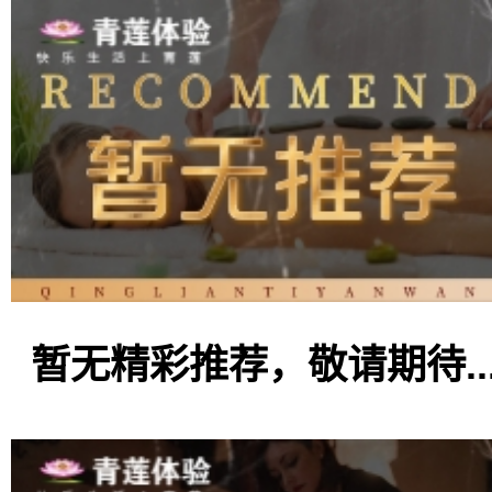
暂无精彩推荐，敬请期待..