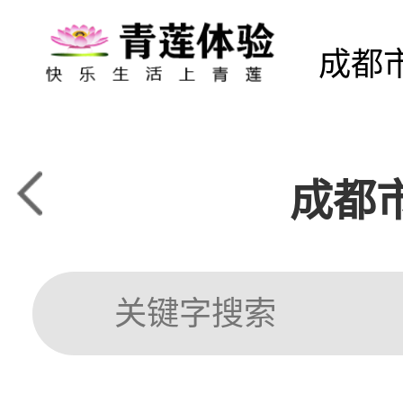
成都
成都