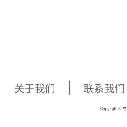
关于我们
联系我们
Copyright