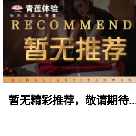
暂无精彩推荐，敬请期待..