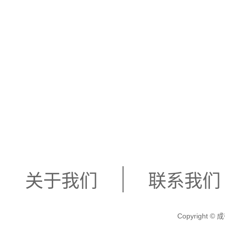
关于我们
联系我们
Copyright