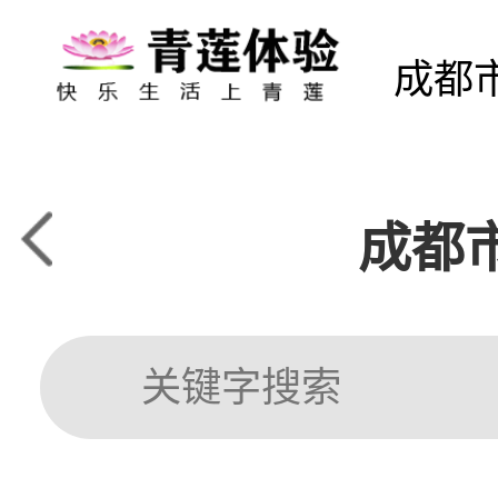
成都
成都