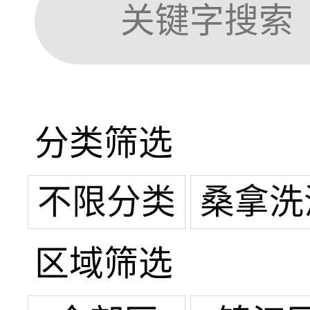
分类筛选
不限分类
桑拿洗
区域筛选