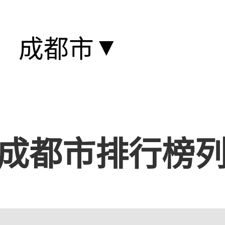
▼
成都市
成都市排行榜