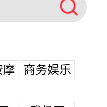
按摩
商务娱乐