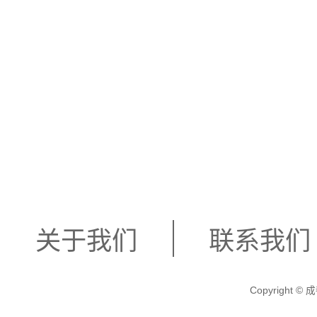
关于我们
联系我们
Copyright