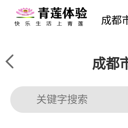
成都
成都