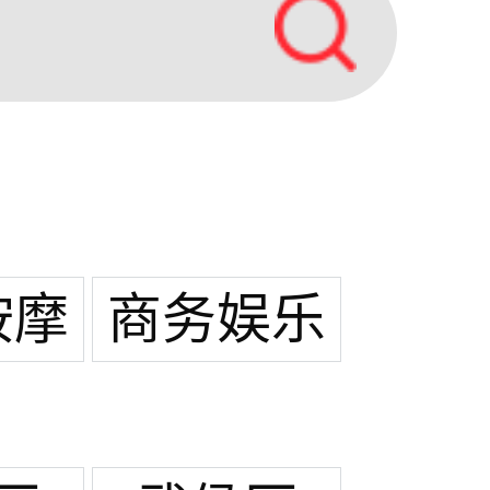
按摩
商务娱乐