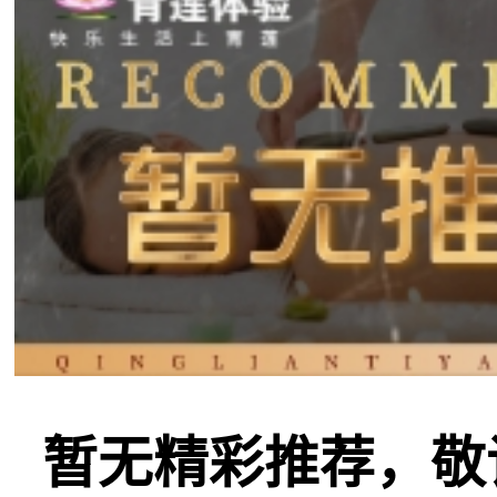
暂无精彩推荐，敬请