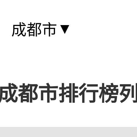
▼
成都市
成都市排行榜