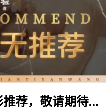
推荐，敬请期待...