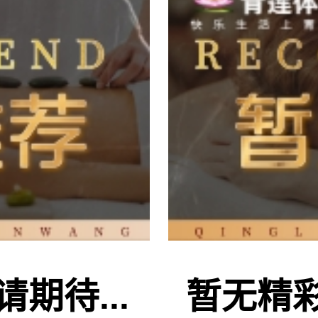
期待...
暂无精彩