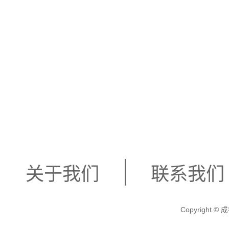
关于我们
联系我们
Copyright