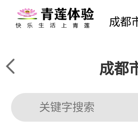
成都
成都