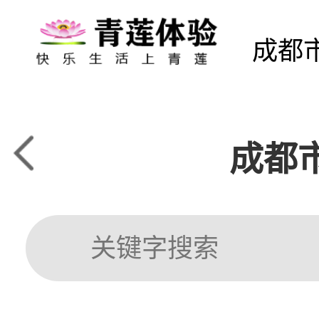
成都
成都