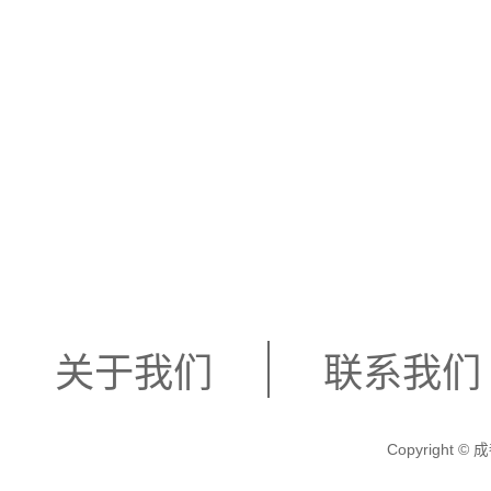
关于我们
联系我们
Copyright